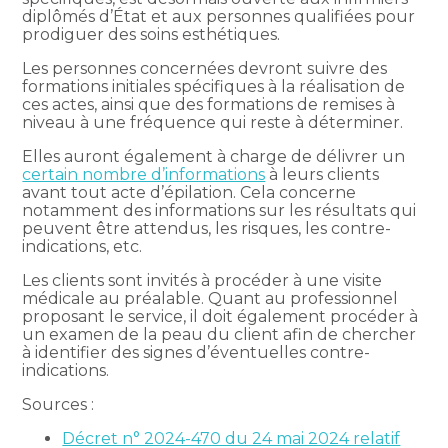
diplômés d’État et aux personnes qualifiées pour
prodiguer des soins esthétiques.
Les personnes concernées devront suivre des
formations initiales spécifiques à la réalisation de
ces actes, ainsi que des formations de remises à
niveau à une fréquence qui reste à déterminer.
Elles auront également à charge de délivrer un
certain nombre d’informations
à leurs clients
avant tout acte d’épilation. Cela concerne
notamment des informations sur les résultats qui
peuvent être attendus, les risques, les contre-
indications, etc.
Les clients sont invités à procéder à une visite
médicale au préalable. Quant au professionnel
proposant le service, il doit également procéder à
un examen de la peau du client afin de chercher
à identifier des signes d’éventuelles contre-
indications.
Sources :
Décret n° 2024-470 du 24 mai 2024 relatif