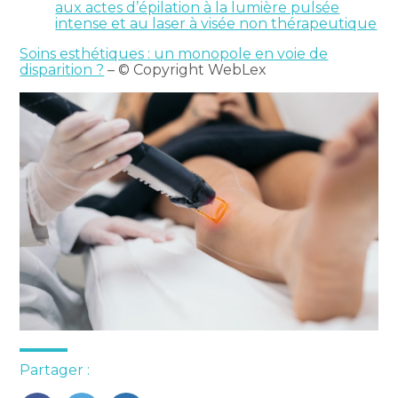
aux actes d’épilation à la lumière pulsée
intense et au laser à visée non thérapeutique
Soins esthétiques : un monopole en voie de
disparition ?
– © Copyright WebLex
Partager :