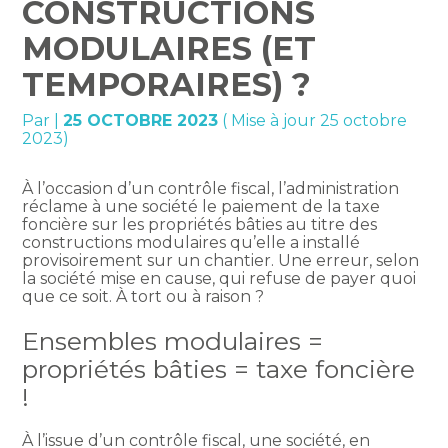
CONSTRUCTIONS
MODULAIRES (ET
TEMPORAIRES) ?
Par
|
25 OCTOBRE 2023
( Mise à jour 25 octobre
2023)
À l’occasion d’un contrôle fiscal, l’administration
réclame à une société le paiement de la taxe
foncière sur les propriétés bâties au titre des
constructions modulaires qu’elle a installé
provisoirement sur un chantier. Une erreur, selon
la société mise en cause, qui refuse de payer quoi
que ce soit. À tort ou à raison ?
Ensembles modulaires =
propriétés bâties = taxe foncière
!
À l’issue d’un contrôle fiscal, une société, en