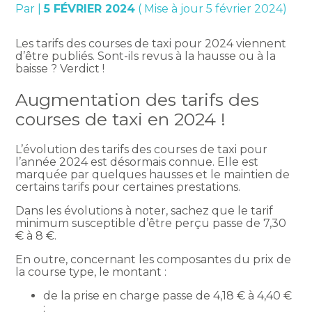
Par
|
5 FÉVRIER 2024
( Mise à jour 5 février 2024)
Les tarifs des courses de taxi pour 2024 viennent
d’être publiés. Sont-ils revus à la hausse ou à la
baisse ? Verdict !
Augmentation des tarifs des
courses de taxi en 2024 !
L’évolution des tarifs des courses de taxi pour
l’année 2024 est désormais connue. Elle est
marquée par quelques hausses et le maintien de
certains tarifs pour certaines prestations.
Dans les évolutions à noter, sachez que le tarif
minimum susceptible d’être perçu passe de 7,30
€ à 8 €.
En outre, concernant les composantes du prix de
la course type, le montant :
de la prise en charge passe de 4,18 € à 4,40 €
;