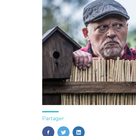
Partager :