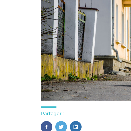
Partager :