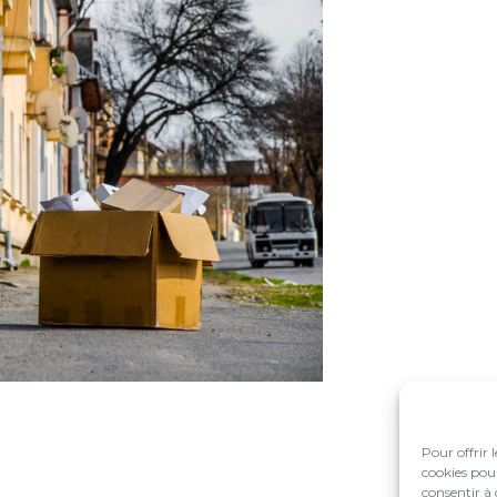
Pour offrir 
cookies pour
consentir à 