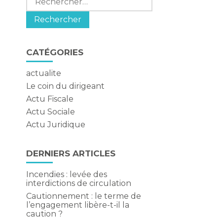
CATÉGORIES
actualite
Le coin du dirigeant
Actu Fiscale
Actu Sociale
Actu Juridique
DERNIERS ARTICLES
Incendies : levée des
interdictions de circulation
Cautionnement : le terme de
l’engagement libère-t-il la
caution ?