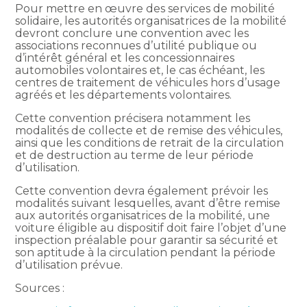
Pour mettre en œuvre des services de mobilité
solidaire, les autorités organisatrices de la mobilité
devront conclure une convention avec les
associations reconnues d’utilité publique ou
d’intérêt général et les concessionnaires
automobiles volontaires et, le cas échéant, les
centres de traitement de véhicules hors d’usage
agréés et les départements volontaires.
Cette convention précisera notamment les
modalités de collecte et de remise des véhicules,
ainsi que les conditions de retrait de la circulation
et de destruction au terme de leur période
d’utilisation.
Cette convention devra également prévoir les
modalités suivant lesquelles, avant d’être remise
aux autorités organisatrices de la mobilité, une
voiture éligible au dispositif doit faire l’objet d’une
inspection préalable pour garantir sa sécurité et
son aptitude à la circulation pendant la période
d’utilisation prévue.
Sources :