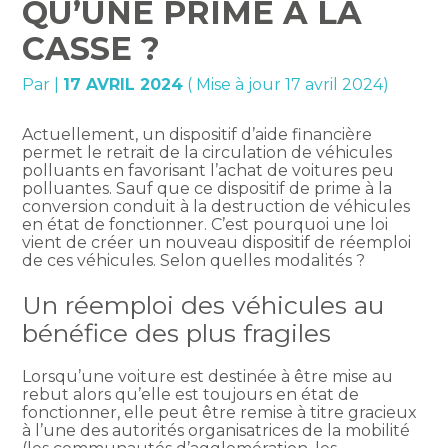
QU’UNE PRIME À LA
CASSE ?
Par
|
17 AVRIL 2024
( Mise à jour 17 avril 2024)
Actuellement, un dispositif d’aide financière
permet le retrait de la circulation de véhicules
polluants en favorisant l’achat de voitures peu
polluantes. Sauf que ce dispositif de prime à la
conversion conduit à la destruction de véhicules
en état de fonctionner. C’est pourquoi une loi
vient de créer un nouveau dispositif de réemploi
de ces véhicules. Selon quelles modalités ?
Un réemploi des véhicules au
bénéfice des plus fragiles
Lorsqu’une voiture est destinée à être mise au
rebut alors qu’elle est toujours en état de
fonctionner, elle peut être remise à titre gracieux
à l’une des autorités organisatrices de la mobilité