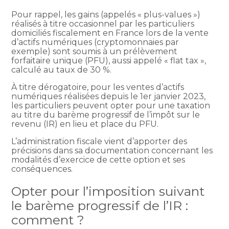
Pour rappel, les gains (appelés « plus-values »)
réalisés à titre occasionnel par les particuliers
domiciliés fiscalement en France lors de la vente
d’actifs numériques (cryptomonnaies par
exemple) sont soumis à un prélèvement
forfaitaire unique (PFU), aussi appelé « flat tax »,
calculé au taux de 30 %.
À titre dérogatoire, pour les ventes d’actifs
numériques réalisées depuis le 1er janvier 2023,
les particuliers peuvent opter pour une taxation
au titre du barème progressif de l’impôt sur le
revenu (IR) en lieu et place du PFU.
L’administration fiscale vient d’apporter des
précisions dans sa documentation concernant les
modalités d’exercice de cette option et ses
conséquences.
Opter pour l’imposition suivant
le barème progressif de l’IR :
comment ?