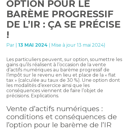
OPTION POUR LE
BARÈME PROGRESSIF
DE L’IR : ÇA SE PRÉCISE
!
Par
|
13 MAI 2024
( Mise à jour 13 mai 2024)
Les particuliers peuvent, sur option, soumettre les
gains qu’ils réalisent à l’occasion de la vente
d’actifs numériques au barème progressif de
l’impôt sur le revenu en lieu et place de la « flat
tax » (calculée au taux de 30 %). Une option dont
les modalités d’exercice ainsi que les
conséquences viennent de faire l’objet de
précisions. Explications.
Vente d’actifs numériques :
conditions et conséquences de
l’option pour le barème de l’IR