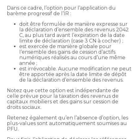
Dans ce cadre, l’option pour l’application du
barème progressif de l’IR :
doit être formulée de manière expresse sur
la déclaration d’ensemble des revenus 2042
C, au plus tard avant l’expiration de la date
limite de déclaration (case 3 CN à cocher) ;
est exercée de manière globale pour
l’ensemble des gains de cession d’actifs
numériques réalisés au cours d’une même
année ;
est irrévocable. Aucune modification ne peut
être apportée après la date limite de dépôt
de la déclaration d’ensemble des revenus.
Notez que cette option est indépendante de
celle prévue pour la taxation des revenus de
capitaux mobiliers et des gains sur cession de
droits sociaux.
Retenez également qu’en l’absence d’option, les
plus-values sont automatiquement soumises au
PFU.