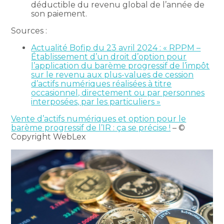
déductible du revenu global de l’année de
son paiement.
Sources :
Actualité Bofip du 23 avril 2024 : « RPPM –
Établissement d’un droit d’option pour
l’application du barème progressif de l’impôt
sur le revenu aux plus-values de cession
d’actifs numériques réalisées à titre
occasionnel, directement ou par personnes
interposées, par les particuliers »
Vente d’actifs numériques et option pour le
barème progressif de l’IR : ça se précise !
– ©
Copyright WebLex