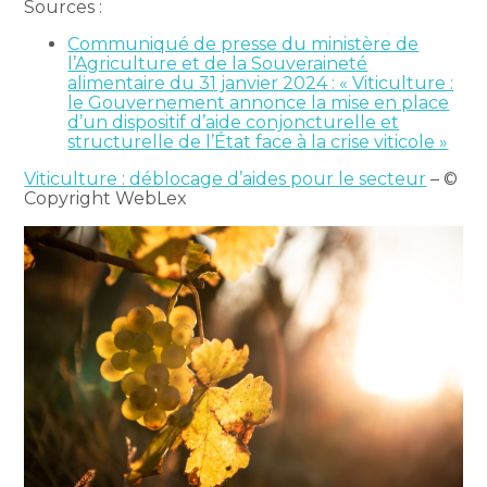
Sources :
Communiqué de presse du ministère de
l’Agriculture et de la Souveraineté
alimentaire du 31 janvier 2024 : « Viticulture :
le Gouvernement annonce la mise en place
d’un dispositif d’aide conjoncturelle et
structurelle de l’État face à la crise viticole »
Viticulture : déblocage d’aides pour le secteur
– ©
Copyright WebLex