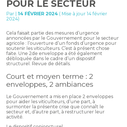
POUR LE SECTEUR
Par
|
14 FÉVRIER 2024
( Mise à jour 14 février
2024)
Cela faisait partie des mesures d’urgence
annoncées par le Gouvernement pour le secteur
agricole : l’ouverture d’un fonds d’urgence pour
soutenir les viticulteurs. C’est à présent chose
faite. Une 2de enveloppe a été également
débloquée dans le cadre d’un dispositif
structurel. Revue de détails.
Court et moyen terme : 2
enveloppes, 2 ambiances
Le Gouvernement a mis en place 2 enveloppes
pour aider les viticulteurs, d’une part, à
surmonter la présente crise que connaît le
secteur et, d’autre part, à restructurer leur
activité.
Le dispositif conjoncturel