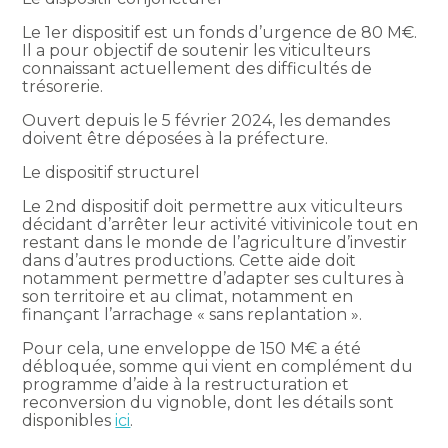
Le 1er dispositif est un fonds d’urgence de 80 M€.
Il a pour objectif de soutenir les viticulteurs
connaissant actuellement des difficultés de
trésorerie.
Ouvert depuis le 5 février 2024, les demandes
doivent être déposées à la préfecture.
Le dispositif structurel
Le 2nd dispositif doit permettre aux viticulteurs
décidant d’arrêter leur activité vitivinicole tout en
restant dans le monde de l’agriculture d’investir
dans d’autres productions. Cette aide doit
notamment permettre d’adapter ses cultures à
son territoire et au climat, notamment en
finançant l’arrachage « sans replantation ».
Pour cela, une enveloppe de 150 M€ a été
débloquée, somme qui vient en complément du
programme d’aide à la restructuration et
reconversion du vignoble, dont les détails sont
disponibles
ici
.