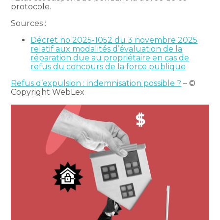
protocole.
Sources :
Décret no 2025-1052 du 3 novembre 2025
relatif aux modalités d’évaluation de la
réparation due au propriétaire en cas de
refus du concours de la force publique
Refus d’expulsion : indemnisation possible ?
– ©
Copyright WebLex