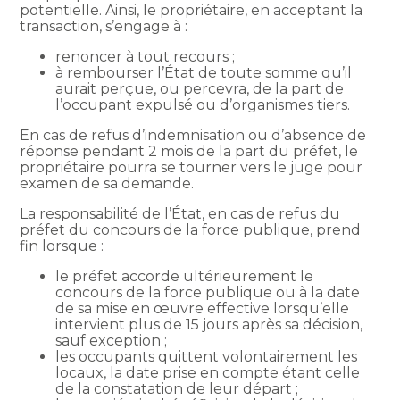
potentielle. Ainsi, le propriétaire, en acceptant la
transaction, s’engage à :
renoncer à tout recours ;
à rembourser l’État de toute somme qu’il
aurait perçue, ou percevra, de la part de
l’occupant expulsé ou d’organismes tiers.
En cas de refus d’indemnisation ou d’absence de
réponse pendant 2 mois de la part du préfet, le
propriétaire pourra se tourner vers le juge pour
examen de sa demande.
La responsabilité de l’État, en cas de refus du
préfet du concours de la force publique, prend
fin lorsque :
le préfet accorde ultérieurement le
concours de la force publique ou à la date
de sa mise en œuvre effective lorsqu’elle
intervient plus de 15 jours après sa décision,
sauf exception ;
les occupants quittent volontairement les
locaux, la date prise en compte étant celle
de la constatation de leur départ ;