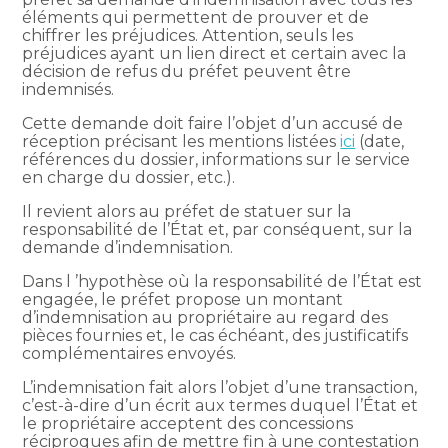
éléments qui permettent de prouver et de
chiffrer les préjudices. Attention, seuls les
préjudices ayant un lien direct et certain avec la
décision de refus du préfet peuvent être
indemnisés.
Cette demande doit faire l’objet d’un accusé de
réception précisant les mentions listées
ici
(date,
références du dossier, informations sur le service
en charge du dossier, etc.).
Il revient alors au préfet de statuer sur la
responsabilité de l’État et, par conséquent, sur la
demande d’indemnisation.
Dans l ’hypothèse où la responsabilité de l’État est
engagée, le préfet propose un montant
d’indemnisation au propriétaire au regard des
pièces fournies et, le cas échéant, des justificatifs
complémentaires envoyés.
L’indemnisation fait alors l’objet d’une transaction,
c’est-à-dire d’un écrit aux termes duquel l’État et
le propriétaire acceptent des concessions
réciproques afin de mettre fin à une contestation