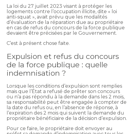
La loi du 27 juillet 2023 visant à protéger les
logements contre l’occupation illicite, dite « loi
anti-squat », avait prévu que les modalités
d’évaluation de la réparation due au propriétaire
en cas de refus du concours de la force publique
devaient être précisées par le Gouvernement.
C’est à présent chose faite.
Expulsion et refus du concours
de la force publique : quelle
indemnisation ?
Lorsque les conditions d’expulsion sont remplies
mais que l’État a refusé de prêter son concours
ou n’a pas répondu à la demande dans les 2 mois,
sa responsabilité peut être engagée à compter de
la date du refus ou, en l’absence de réponse, à
l’expiration des 2 mois qui suivent la demande du
propriétaire bénéficiaire de la décision d’expulsion.
Pour ce faire, le propriétaire doit envoyer au
préfet sa demande d’indemnisation avec tous les