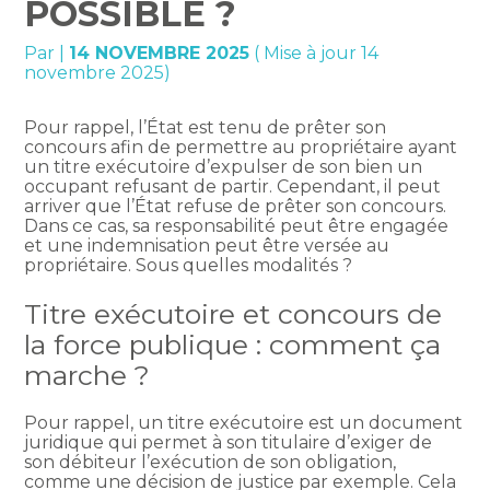
POSSIBLE ?
Par
|
14 NOVEMBRE 2025
( Mise à jour 14
novembre 2025)
Pour rappel, l’État est tenu de prêter son
concours afin de permettre au propriétaire ayant
un titre exécutoire d’expulser de son bien un
occupant refusant de partir. Cependant, il peut
arriver que l’État refuse de prêter son concours.
Dans ce cas, sa responsabilité peut être engagée
et une indemnisation peut être versée au
propriétaire. Sous quelles modalités ?
Titre exécutoire et concours de
la force publique : comment ça
marche ?
Pour rappel, un titre exécutoire est un document
juridique qui permet à son titulaire d’exiger de
son débiteur l’exécution de son obligation,
comme une décision de justice par exemple. Cela