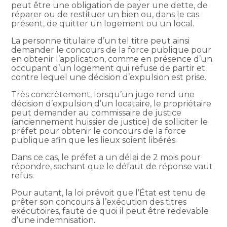
peut être une obligation de payer une dette, de
réparer ou de restituer un bien ou, dans le cas
présent, de quitter un logement ou un local.
La personne titulaire d’un tel titre peut ainsi
demander le concours de la force publique pour
en obtenir l’application, comme en présence d’un
occupant d’un logement qui refuse de partir et
contre lequel une décision d’expulsion est prise.
Très concrètement, lorsqu’un juge rend une
décision d’expulsion d’un locataire, le propriétaire
peut demander au commissaire de justice
(anciennement huissier de justice) de solliciter le
préfet pour obtenir le concours de la force
publique afin que les lieux soient libérés.
Dans ce cas, le préfet a un délai de 2 mois pour
répondre, sachant que le défaut de réponse vaut
refus.
Pour autant, la loi prévoit que l’État est tenu de
prêter son concours à l’exécution des titres
exécutoires, faute de quoi il peut être redevable
d’une indemnisation.