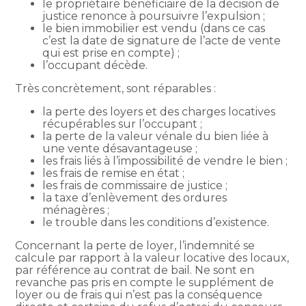
le propriétaire bénéficiaire de la décision de
justice renonce à poursuivre l’expulsion ;
le bien immobilier est vendu (dans ce cas
c’est la date de signature de l’acte de vente
qui est prise en compte) ;
l’occupant décède.
Très concrètement, sont réparables :
la perte des loyers et des charges locatives
récupérables sur l’occupant ;
la perte de la valeur vénale du bien liée à
une vente désavantageuse ;
les frais liés à l’impossibilité de vendre le bien ;
les frais de remise en état ;
les frais de commissaire de justice ;
la taxe d’enlèvement des ordures
ménagères ;
le trouble dans les conditions d’existence.
Concernant la perte de loyer, l’indemnité se
calcule par rapport à la valeur locative des locaux,
par référence au contrat de bail. Ne sont en
revanche pas pris en compte le supplément de
loyer ou de frais qui n’est pas la conséquence